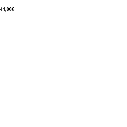
444,00€