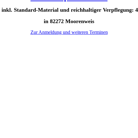
 inkl. Standard-Material und reichhaltiger Verpflegung: 
in 82272 Moorenweis
Zur Anmeldung und weiteren Terminen