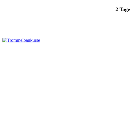
2 Tage