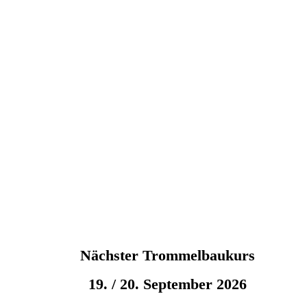
Nächster Trommelbaukurs
19. / 20. September 2026