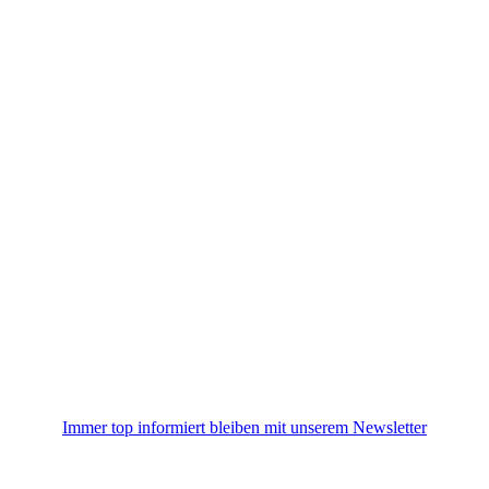
Immer top informiert bleiben mit unserem Newsletter