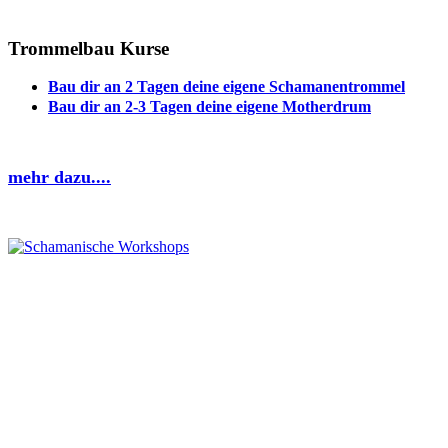
Trommelbau Kurse
Bau dir an 2 Tagen deine eigene Schamanentrommel
Bau dir an 2-3 Tagen deine eigene Motherdrum
mehr dazu
....