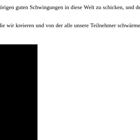
örigen guten Schwingungen in diese Welt zu schicken, und
d
die wir kreieren und von der alle unsere Teilnehmer schwärm