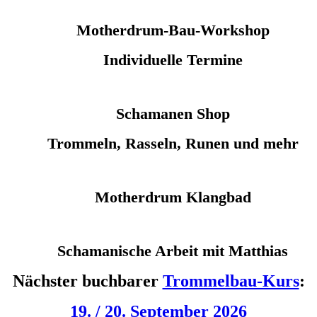
Motherdrum-Bau-Workshop
Individuelle Termine
Schamanen Shop
Trommeln, Rasseln, Runen und mehr
Motherdrum Klangbad
Schamanische Arbeit mit Matthias
Nächster buchbarer
Trommelbau-Kurs
:
19. / 20. September 2026