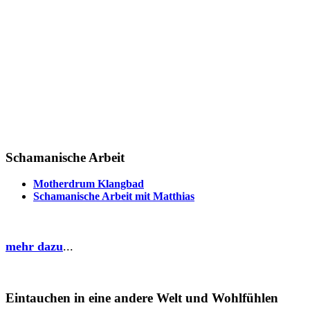
Schamanische Arbeit
Motherdrum Klangbad
Schamanische Arbeit mit Matthias
mehr dazu
...
Eintauchen in eine andere Welt und Wohlfühlen