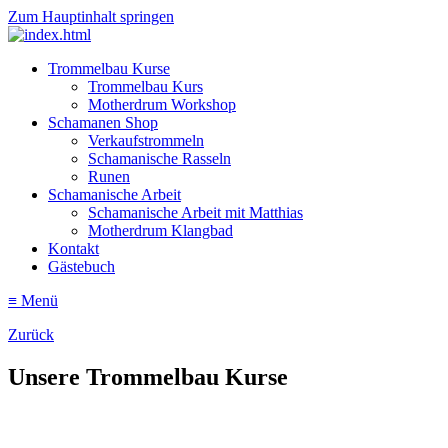
Zum Hauptinhalt springen
Trommelbau Kurse
Trommelbau Kurs
Motherdrum Workshop
Schamanen Shop
Verkaufstrommeln
Schamanische Rasseln
Runen
Schamanische Arbeit
Schamanische Arbeit mit Matthias
Motherdrum Klangbad
Kontakt
Gästebuch
≡ Menü
Zurück
Unsere Trommelbau Kurse