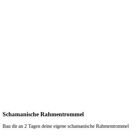
Schamanische Rahmentrommel
Bau dir an 2 Tagen deine eigene schamanische Rahmentrommel