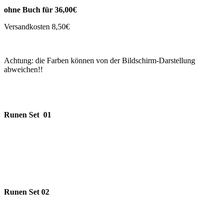
​ohne Buch für 36,00€
Versandkosten 8,50€
Achtung: die Farben können von der Bildschirm-Darstellung
abweichen!!
Runen Set 01
Runen Set 02