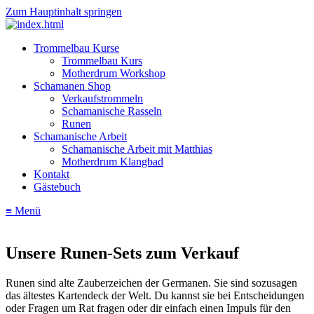
Zum Hauptinhalt springen
Trommelbau Kurse
Trommelbau Kurs
Motherdrum Workshop
Schamanen Shop
Verkaufstrommeln
Schamanische Rasseln
Runen
Schamanische Arbeit
Schamanische Arbeit mit Matthias
Motherdrum Klangbad
Kontakt
Gästebuch
≡ Menü
Unsere Runen-Sets zum Verkauf
Runen sind alte Zauberzeichen der Germanen. Sie sind sozusagen
das ältestes Kartendeck der Welt. Du kannst sie bei Entscheidungen
oder Fragen um Rat fragen oder dir einfach einen Impuls für den