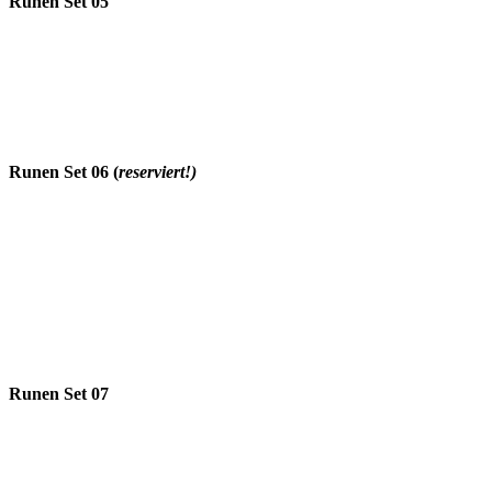
Runen Set 05
Runen Set 06 (
reserviert!)
Runen Set 07