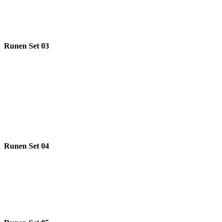
Runen Set 03
Runen Set 04