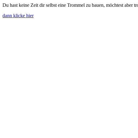
Du hast keine Zeit dir selbst eine Trommel zu bauen, möchtest aber
dann klicke hier