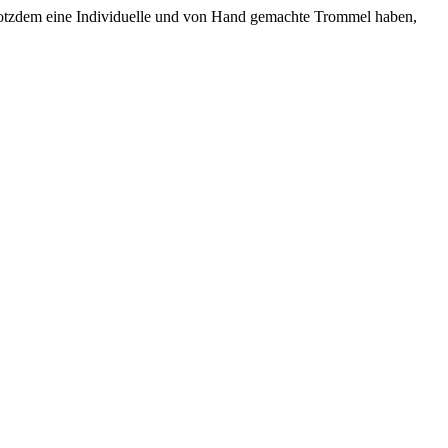
 trotzdem eine Individuelle und von Hand gemachte Trommel haben,