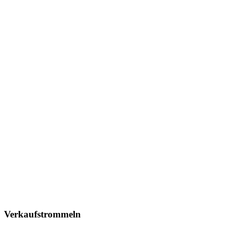
Verkaufstrommeln