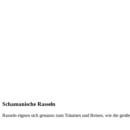
Schamanische Rasseln
Rasseln eignen sich genauso zum Träumen und Reisen, wie die große