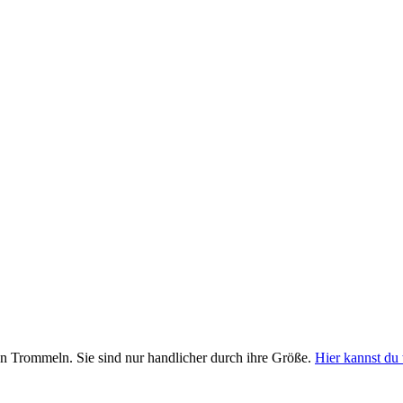
n Trommeln. Sie sind nur handlicher durch ihre Größe.
Hier kannst du