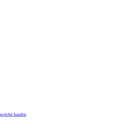
 welche kaufen