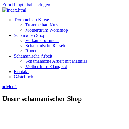
Zum Hauptinhalt springen
Trommelbau Kurse
Trommelbau Kurs
Motherdrum Workshop
Schamanen Shop
Verkaufstrommeln
Schamanische Rasseln
Runen
Schamanische Arbeit
Schamanische Arbeit mit Matthias
Motherdrum Klangbad
Kontakt
Gästebuch
≡ Menü
Unser schamanischer Shop