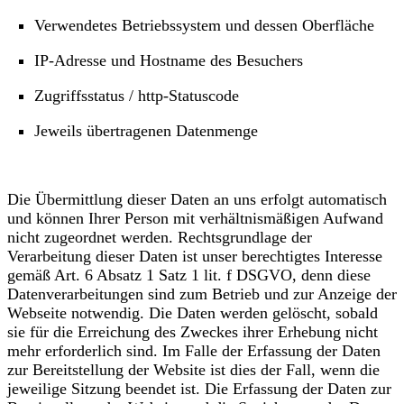
Verwendetes Betriebssystem und dessen Oberfläche
IP-Adresse und Hostname des Besuchers
Zugriffsstatus / http-Statuscode
Jeweils übertragenen Datenmenge
Die Übermittlung dieser Daten an uns erfolgt automatisch
und können Ihrer Person mit verhältnismäßigen Aufwand
nicht zugeordnet werden. Rechtsgrundlage der
Verarbeitung dieser Daten ist unser berechtigtes Interesse
gemäß Art. 6 Absatz 1 Satz 1 lit. f DSGVO, denn diese
Datenverarbeitungen sind zum Betrieb und zur Anzeige der
Webseite notwendig. Die Daten werden gelöscht, sobald
sie für die Erreichung des Zweckes ihrer Erhebung nicht
mehr erforderlich sind. Im Falle der Erfassung der Daten
zur Bereitstellung der Website ist dies der Fall, wenn die
jeweilige Sitzung beendet ist. Die Erfassung der Daten zur