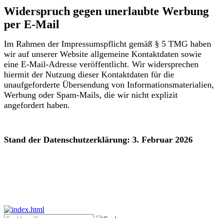
Widerspruch gegen unerlaubte Werbung
per E-Mail
Im Rahmen der Impressumspflicht gemäß § 5 TMG haben
wir auf unserer Website allgemeine Kontaktdaten sowie
eine E-Mail-Adresse veröffentlicht. Wir widersprechen
hiermit der Nutzung dieser Kontaktdaten für die
unaufgeforderte Übersendung von Informationsmaterialien,
Werbung oder Spam-Mails, die wir nicht explizit
angefordert haben.
Stand der Datenschutzerklärung: 3. Februar 2026