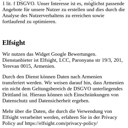
1 lit. f DSGVO. Unser Interesse ist es, möglichst passende
Angebote für unsere Nutzer zu erstellen und dies durch die
Analyse des Nutzerverhaltens zu erreichen sowie
fortlaufend zu optimieren.
Elfsight
Wir nutzen das Widget Google Bewertungen.
Dienstanbieter ist Elfsight, LCC, Paronyana str 19/3, 201,
Yerevan 0015, Armenien.
Durch den Dienst können Daten nach Armenien
transferiert werden. Wir weisen darauf hin, dass Armenien
ein nicht dem Geltungsbereich de DSGVO unterliegendes
Drittland ist. Hieraus können sich Einschränkungen von
Datenschutz und Datensicherheit ergeben.
Mehr über die Daten, die durch die Verwendung von
Elfsight verarbeitet werden, erfahren Sie in der Privacy
Policy auf https://elfsight.com/privacy-policy/