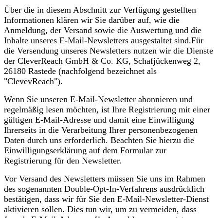
Über die in diesem Abschnitt zur Verfügung gestellten
Informationen klären wir Sie darüber auf, wie die
Anmeldung, der Versand sowie die Auswertung und die
Inhalte unseres E-Mail-Newsletters ausgestaltet sind.Für
die Versendung unseres Newsletters nutzen wir die Dienste
der CleverReach GmbH & Co. KG, Schafjückenweg 2,
26180 Rastede (nachfolgend bezeichnet als
"ClevevReach").
Wenn Sie unseren E-Mail-Newsletter abonnieren und
regelmäßig lesen möchten, ist Ihre Registrierung mit einer
gültigen E-Mail-Adresse und damit eine Einwilligung
Ihrerseits in die Verarbeitung Ihrer personenbezogenen
Daten durch uns erforderlich. Beachten Sie hierzu die
Einwilligungserklärung auf dem Formular zur
Registrierung für den Newsletter.
Vor Versand des Newsletters müssen Sie uns im Rahmen
des sogenannten Double-Opt-In-Verfahrens ausdrücklich
bestätigen, dass wir für Sie den E-Mail-Newsletter-Dienst
aktivieren sollen. Dies tun wir, um zu vermeiden, dass