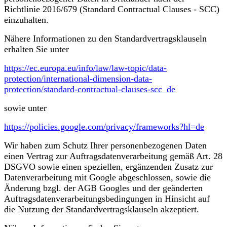
Richtlinie 2016/679 (Standard Contractual Clauses - SCC)
einzuhalten.
Nähere Informationen zu den Standardvertragsklauseln
erhalten Sie unter
https://ec.europa.eu/info/law/law-topic/data-
protection/international-dimension-data-
protection/standard-contractual-clauses-scc_de
sowie unter
https://policies.google.com/privacy/frameworks?hl=de
​Wir haben zum Schutz Ihrer personenbezogenen Daten
einen Vertrag zur Auftragsdatenverarbeitung gemäß Art. 28
DSGVO sowie einen speziellen, ergänzenden Zusatz zur
Datenverarbeitung mit Google abgeschlossen, sowie die
Änderung bzgl. der AGB Googles und der geänderten
Auftragsdatenverarbeitungsbedingungen in Hinsicht auf
die Nutzung der Standardvertragsklauseln akzeptiert.