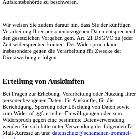
Aufsichtsbehörde zu beschweren.
Wir weisen Sie zudem darauf hin, dass Sie der künftigen
Verarbeitung Ihrer personenbezogenen Daten entsprechend
den gesetzlichen Vorgaben gem. Art. 21 DSGVO zu jeder
Zeit widersprechen können. Der Widerspruch kann
insbesondere gegen die Verarbeitung für Zwecke der
Direktwerbung erfolgen.
Erteilung von Auskünften
Bei Fragen zur Erhebung, Verarbeitung oder Nutzung Ihrer
personenbezogenen Daten, für Auskünfte, für die
Berichtigung, Sperrung oder Löschung von Daten sowie
zum Widerruf ggf. erteilter Einwilligungen oder zum
Widerspruch gegen eine bestimmte Datenverwendung
wenden Sie sich bitte unter Verwendung der folgenden E-
Mail-Adresse an uns:
datenschutz@schamanen-trommel-