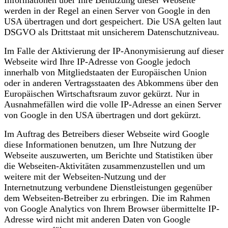
werden in der Regel an einen Server von Google in den
USA übertragen und dort gespeichert. Die USA gelten laut
DSGVO als Drittstaat mit unsicherem Datenschutzniveau.
Im Falle der Aktivierung der IP-Anonymisierung auf dieser
Webseite wird Ihre IP-Adresse von Google jedoch
innerhalb von Mitgliedstaaten der Europäischen Union
oder in anderen Vertragsstaaten des Abkommens über den
Europäischen Wirtschaftsraum zuvor gekürzt. Nur in
Ausnahmefällen wird die volle IP-Adresse an einen Server
von Google in den USA übertragen und dort gekürzt.
Im Auftrag des Betreibers dieser Webseite wird Google
diese Informationen benutzen, um Ihre Nutzung der
Webseite auszuwerten, um Berichte und Statistiken über
die Webseiten-Aktivitäten zusammenzustellen und um
weitere mit der Webseiten-Nutzung und der
Internetnutzung verbundene Dienstleistungen gegenüber
dem Webseiten-Betreiber zu erbringen. Die im Rahmen
von Google Analytics von Ihrem Browser übermittelte IP-
Adresse wird nicht mit anderen Daten von Google