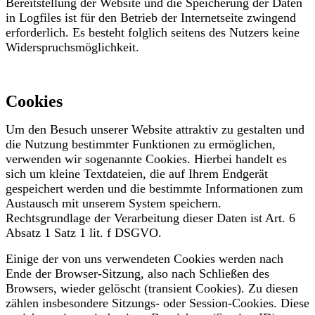
Bereitstellung der Website und die Speicherung der Daten
in Logfiles ist für den Betrieb der Internetseite zwingend
erforderlich. Es besteht folglich seitens des Nutzers keine
Widerspruchsmöglichkeit.
Cookies
Um den Besuch unserer Website attraktiv zu gestalten und
die Nutzung bestimmter Funktionen zu ermöglichen,
verwenden wir sogenannte Cookies. Hierbei handelt es
sich um kleine Textdateien, die auf Ihrem Endgerät
gespeichert werden und die bestimmte Informationen zum
Austausch mit unserem System speichern.
Rechtsgrundlage der Verarbeitung dieser Daten ist Art. 6
Absatz 1 Satz 1 lit. f DSGVO.
Einige der von uns verwendeten Cookies werden nach
Ende der Browser-Sitzung, also nach Schließen des
Browsers, wieder gelöscht (transient Cookies). Zu diesen
zählen insbesondere Sitzungs- oder Session-Cookies. Diese