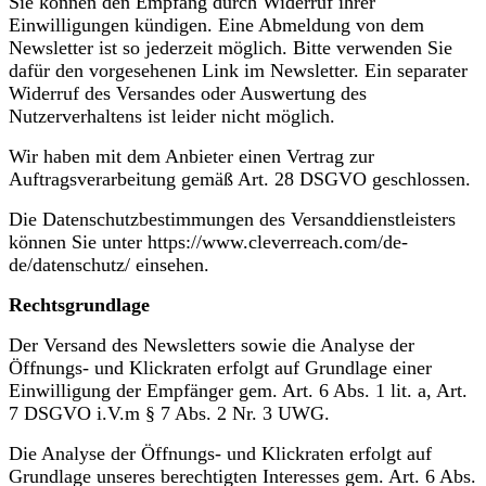
Sie können den Empfang durch Widerruf ihrer
Einwilligungen kündigen. Eine Abmeldung von dem
Newsletter ist so jederzeit möglich. Bitte verwenden Sie
dafür den vorgesehenen Link im Newsletter. Ein separater
Widerruf des Versandes oder Auswertung des
Nutzerverhaltens ist leider nicht möglich.
Wir haben mit dem Anbieter einen Vertrag zur
Auftragsverarbeitung gemäß Art. 28 DSGVO geschlossen.
Die Datenschutzbestimmungen des Versanddienstleisters
können Sie unter https://www.cleverreach.com/de-
de/datenschutz/ einsehen.
Rechtsgrundlage
Der Versand des Newsletters sowie die Analyse der
Öffnungs- und Klickraten erfolgt auf Grundlage einer
Einwilligung der Empfänger gem. Art. 6 Abs. 1 lit. a, Art.
7 DSGVO i.V.m § 7 Abs. 2 Nr. 3 UWG.
Die Analyse der Öffnungs- und Klickraten erfolgt auf
Grundlage unseres berechtigten Interesses gem. Art. 6 Abs.