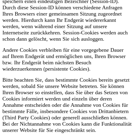
speichern einen eindeutigen Bezeichner (Session-ID).
Durch diese Session-ID können verschiedene Anfragen
Ihres Browsers einer gemeinsamen Sitzung zugeordnet
werden. Hierdurch kann Ihr Endgerät wiedererkannt
werden, wenn während einer Sitzung auf unsere
Internetseite zurückkehren. Session-Cookies werden auch
schon dann gelöscht, wenn Sie sich ausloggen.
Andere Cookies verbleiben für eine vorgegebene Dauer
auf Ihrem Endgerät und ermöglichen uns, Ihren Browser
bzw. Ihr Endgerät beim nächsten Besuch
wiederzuerkennen (persistente Cookies).
Bitte beachten Sie, dass bestimmte Cookies bereits gesetzt
werden, sobald Sie unsere Website betreten. Sie können
Ihren Browser so einstellen, dass Sie über das Setzen von
Cookies informiert werden und einzeln über deren
Annahme entscheiden oder die Annahme von Cookies für
bestimmte Fälle, insbesondere Cookies von Drittanbietern
(Third Party Cookies) oder generell ausschließen können.
Bei der Nichtannahme von Cookies kann die Funktionalität
unserer Website für Sie eingeschränkt sein.