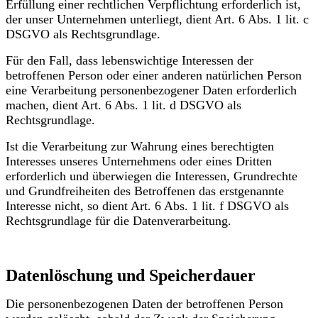
Erfüllung einer rechtlichen Verpflichtung erforderlich ist,
der unser Unternehmen unterliegt, dient Art. 6 Abs. 1 lit. c
DSGVO als Rechtsgrundlage.
Für den Fall, dass lebenswichtige Interessen der
betroffenen Person oder einer anderen natürlichen Person
eine Verarbeitung personenbezogener Daten erforderlich
machen, dient Art. 6 Abs. 1 lit. d DSGVO als
Rechtsgrundlage.
Ist die Verarbeitung zur Wahrung eines berechtigten
Interesses unseres Unternehmens oder eines Dritten
erforderlich und überwiegen die Interessen, Grundrechte
und Grundfreiheiten des Betroffenen das erstgenannte
Interesse nicht, so dient Art. 6 Abs. 1 lit. f DSGVO als
Rechtsgrundlage für die Datenverarbeitung.
Datenlöschung und Speicherdauer
Die personenbezogenen Daten der betroffenen Person