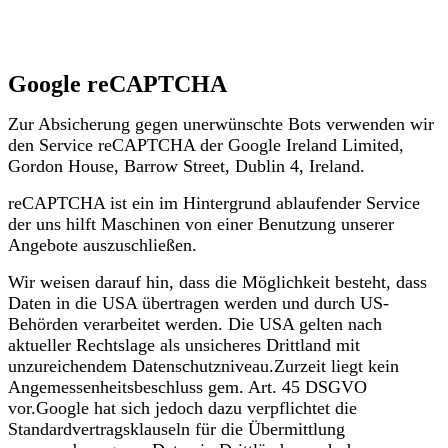
Google reCAPTCHA
Zur Absicherung gegen unerwünschte Bots verwenden wir
den Service reCAPTCHA der Google Ireland Limited,
Gordon House, Barrow Street, Dublin 4, Ireland.
reCAPTCHA ist ein im Hintergrund ablaufender Service
der uns hilft Maschinen von einer Benutzung unserer
Angebote auszuschließen.
Wir weisen darauf hin, dass die Möglichkeit besteht, dass
Daten in die USA übertragen werden und durch US-
Behörden verarbeitet werden. Die USA gelten nach
aktueller Rechtslage als unsicheres Drittland mit
unzureichendem Datenschutzniveau.Zurzeit liegt kein
Angemessenheitsbeschluss gem. Art. 45 DSGVO
vor.Google hat sich jedoch dazu verpflichtet die
Standardvertragsklauseln für die Übermittlung