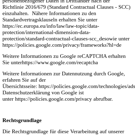
personenbezogener Daten in Drittländer nach der
Richtlinie 2016/679 (Standard Contractual Clauses - SCC)
einzuhalten. Nähere Informationen zu den
Standardvertragsklauseln erhalten Sie unter
https://ec.europa.eu/info/law/law-topic/data-
protection/international-dimension-data-
protection/standard-contractual-clauses-scc_desowie unter
https://policies.google.com/privacy/frameworks?hl=de
Weitere Informationen zu Google reCAPTCHA erhalten
Sie unterhttps://www.google.com/recaptcha
Weitere Informationen zur Datennutzung durch Google,
erfahren Sie auf der
Übersichtsseite: https://policies.google.com/technologies/ads
Datenschutzerklärung von Google ist
unter https://policies.google.com/privacy abrufbar.
Rechtsgrundlage
Die Rechtsgrundlage für diese Verarbeitung auf unserer