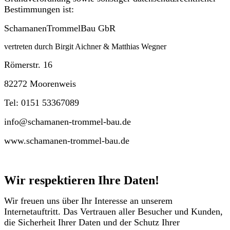
Bestimmungen ist:
SchamanenTrommelBau GbR
vertreten durch Birgit Aichner & Matthias Wegner
Römerstr. 16
82272 Moorenweis
Tel: 0151 53367089
info@schamanen-trommel-bau.de
www.schamanen-trommel-bau.de
Wir respektieren Ihre Daten!
Wir freuen uns über Ihr Interesse an unserem
Internetauftritt. Das Vertrauen aller Besucher und Kunden,
die Sicherheit Ihrer Daten und der Schutz Ihrer