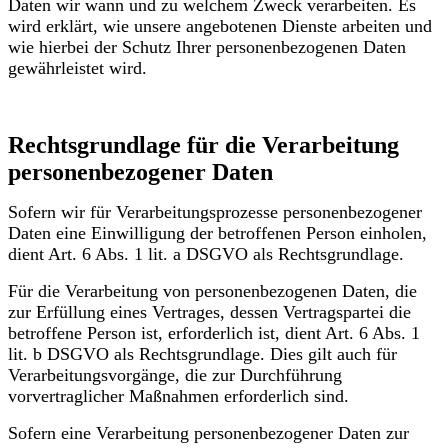
Daten wir wann und zu welchem Zweck verarbeiten. Es
wird erklärt, wie unsere angebotenen Dienste arbeiten und
wie hierbei der Schutz Ihrer personenbezogenen Daten
gewährleistet wird.
Rechtsgrundlage für die Verarbeitung
personenbezogener Daten
Sofern wir für Verarbeitungsprozesse personenbezogener
Daten eine Einwilligung der betroffenen Person einholen,
dient Art. 6 Abs. 1 lit. a DSGVO als Rechtsgrundlage.
Für die Verarbeitung von personenbezogenen Daten, die
zur Erfüllung eines Vertrages, dessen Vertragspartei die
betroffene Person ist, erforderlich ist, dient Art. 6 Abs. 1
lit. b DSGVO als Rechtsgrundlage. Dies gilt auch für
Verarbeitungsvorgänge, die zur Durchführung
vorvertraglicher Maßnahmen erforderlich sind.
Sofern eine Verarbeitung personenbezogener Daten zur