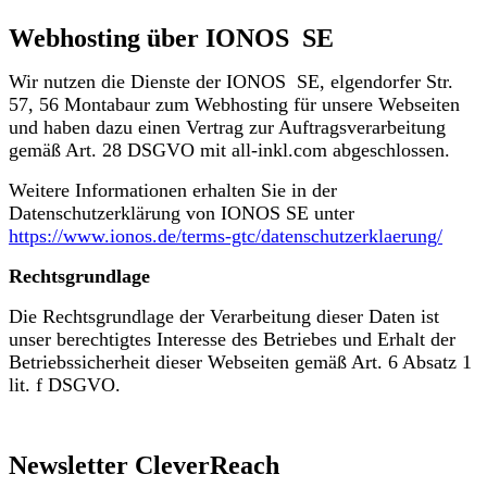
Webhosting über IONOS SE
Wir nutzen die Dienste der IONOS SE, elgendorfer Str.
57, 56 Montabaur zum Webhosting für unsere Webseiten
und haben dazu einen Vertrag zur Auftragsverarbeitung
gemäß Art. 28 DSGVO mit all-inkl.com abgeschlossen.
Weitere Informationen erhalten Sie in der
Datenschutzerklärung von IONOS SE unter
https://www.ionos.de/terms-gtc/datenschutzerklaerung/
Rechtsgrundlage
Die Rechtsgrundlage der Verarbeitung dieser Daten ist
unser berechtigtes Interesse des Betriebes und Erhalt der
Betriebssicherheit dieser Webseiten gemäß Art. 6 Absatz 1
lit. f DSGVO.
Newsletter CleverReach