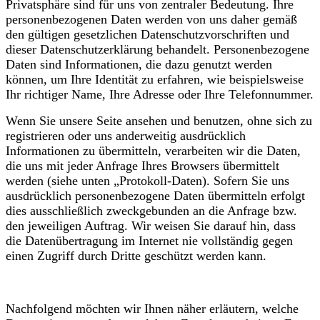
Privatsphäre sind für uns von zentraler Bedeutung. Ihre
personenbezogenen Daten werden von uns daher gemäß
den gültigen gesetzlichen Datenschutzvorschriften und
dieser Datenschutzerklärung behandelt. Personenbezogene
Daten sind Informationen, die dazu genutzt werden
können, um Ihre Identität zu erfahren, wie beispielsweise
Ihr richtiger Name, Ihre Adresse oder Ihre Telefonnummer.
Wenn Sie unsere Seite ansehen und benutzen, ohne sich zu
registrieren oder uns anderweitig ausdrücklich
Informationen zu übermitteln, verarbeiten wir die Daten,
die uns mit jeder Anfrage Ihres Browsers übermittelt
werden (siehe unten „Protokoll-Daten). Sofern Sie uns
ausdrücklich personenbezogene Daten übermitteln erfolgt
dies ausschließlich zweckgebunden an die Anfrage bzw.
den jeweiligen Auftrag. Wir weisen Sie darauf hin, dass
die Datenübertragung im Internet nie vollständig gegen
einen Zugriff durch Dritte geschützt werden kann.
Nachfolgend möchten wir Ihnen näher erläutern, welche