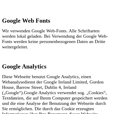
Google Web Fonts
Wir verwenden Google Web-Fonts. Alle Schriftarten
werden lokal geladen. Bei Verwendung der Google Web-
Fonts werden keine personenbezogenen Daten an Dritte
weitergeleitet.
Google Analytics
Diese Webseite benutzt Google Analytics, einen
Webanalysedienst der Google Ireland Limited, Gordon
House, Barrow Street, Dublin 4, Ireland
(„Google“).Google Analytics verwendet sog. „Cookies“,
Textdateien, die auf Ihrem Computer gespeichert werden
und die eine Analyse der Benutzung der Webseite durch
Sie ermöglichen. Die durch das Cookie erzeugten
Informationen über Ihre Benutzung dieser Webseite