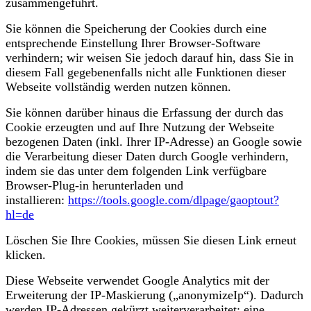
zusammengeführt.
Sie können die Speicherung der Cookies durch eine
entsprechende Einstellung Ihrer Browser-Software
verhindern; wir weisen Sie jedoch darauf hin, dass Sie in
diesem Fall gegebenenfalls nicht alle Funktionen dieser
Webseite vollständig werden nutzen können.
Sie können darüber hinaus die Erfassung der durch das
Cookie erzeugten und auf Ihre Nutzung der Webseite
bezogenen Daten (inkl. Ihrer IP-Adresse) an Google sowie
die Verarbeitung dieser Daten durch Google verhindern,
indem sie das unter dem folgenden Link verfügbare
Browser-Plug-in herunterladen und
installieren:
https://tools.google.com/dlpage/gaoptout?
hl=de
​Löschen Sie Ihre Cookies, müssen Sie diesen Link erneut
klicken.
Diese Webseite verwendet Google Analytics mit der
Erweiterung der IP-Maskierung („anonymizeIp“). Dadurch
werden IP-Adressen gekürzt weiterverarbeitet; eine