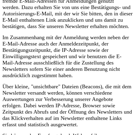
fremde E-Mail-Adressen für Anmeldungen genutzt
werden. Dazu erhalten Sie von uns eine Bestätigungs- und
Autorisierungs-E-Mail, mit der wir Sie bitten, den in dieser
E-Mail enthaltenen Link anzuklicken und uns damit zu
bestätigen, dass Sie unseren Newsletter erhalten möchten.
Im Zusammenhang mit der Anmeldung werden neben der
E-Mail-Adresse auch der Anmeldezeitpunkt, der
Bestätigungszeitpunkt, die IP-Adresse sowie der
Einwilligungstext gespeichert und wir benutzen die E-
Mail-Adresse ausschließlich für die Zustellung des
Newsletters sofern Sie einer anderen Benutzung nicht
ausdrücklich zugestimmt haben.
Über kleine, "unsichtbare" Dateien (Beacons), die mit dem
Newsletter versandt werden, können verschiedene
Auswertungen zur Verbesserung unserer Angebote
erfolgen. Dabei werden IP-Adresse, Browser sowie
Zeitpunkt des Abrufs und der Öffnung des Newsletters und
das Klickverhalten auf im Newsletter enthaltene Links
erfasst und statistisch ausgewertet.