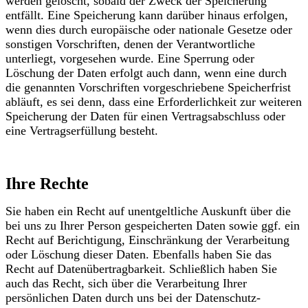
werden gelöscht, sobald der Zweck der Speicherung
entfällt. Eine Speicherung kann darüber hinaus erfolgen,
wenn dies durch europäische oder nationale Gesetze oder
sonstigen Vorschriften, denen der Verantwortliche
unterliegt, vorgesehen wurde. Eine Sperrung oder
Löschung der Daten erfolgt auch dann, wenn eine durch
die genannten Vorschriften vorgeschriebene Speicherfrist
abläuft, es sei denn, dass eine Erforderlichkeit zur weiteren
Speicherung der Daten für einen Vertragsabschluss oder
eine Vertragserfüllung besteht.
Ihre Rechte
Sie haben ein Recht auf unentgeltliche Auskunft über die
bei uns zu Ihrer Person gespeicherten Daten sowie ggf. ein
Recht auf Berichtigung, Einschränkung der Verarbeitung
oder Löschung dieser Daten. Ebenfalls haben Sie das
Recht auf Datenübertragbarkeit. Schließlich haben Sie
auch das Recht, sich über die Verarbeitung Ihrer
persönlichen Daten durch uns bei der Datenschutz-