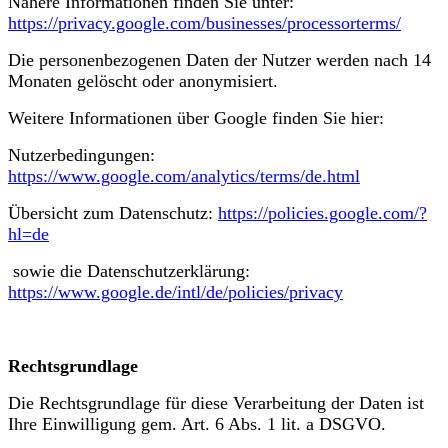
Nähere Informationen finden Sie unter:
https://privacy.google.com/businesses/processorterms/
​Die personenbezogenen Daten der Nutzer werden nach 14
Monaten gelöscht oder anonymisiert.
Weitere Informationen über Google finden Sie hier:
Nutzerbedingungen:
https://www.google.com/analytics/terms/de.html
​​Übersicht zum Datenschutz:
https://policies.google.com/?
hl=de
​ sowie die Datenschutzerklärung:
https://www.google.de/intl/de/policies/privacy
Rechtsgrundlage
Die Rechtsgrundlage für diese Verarbeitung der Daten ist
Ihre Einwilligung gem. Art. 6 Abs. 1 lit. a DSGVO.