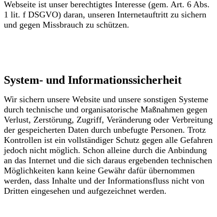
Webseite ist unser berechtigtes Interesse (gem. Art. 6 Abs.
1 lit. f DSGVO) daran, unseren Internetauftritt zu sichern
und gegen Missbrauch zu schützen.
System- und Informationssicherheit
Wir sichern unsere Website und unsere sonstigen Systeme
durch technische und organisatorische Maßnahmen gegen
Verlust, Zerstörung, Zugriff, Veränderung oder Verbreitung
der gespeicherten Daten durch unbefugte Personen. Trotz
Kontrollen ist ein vollständiger Schutz gegen alle Gefahren
jedoch nicht möglich. Schon alleine durch die Anbindung
an das Internet und die sich daraus ergebenden technischen
Möglichkeiten kann keine Gewähr dafür übernommen
werden, dass Inhalte und der Informationsfluss nicht von
Dritten eingesehen und aufgezeichnet werden.