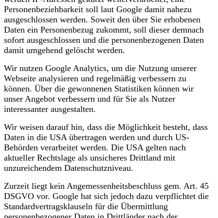
Personenbeziehbarkeit soll laut Google damit nahezu
ausgeschlossen werden. Soweit den über Sie erhobenen
Daten ein Personenbezug zukommt, soll dieser demnach
sofort ausgeschlossen und die personenbezogenen Daten
damit umgehend gelöscht werden.
Wir nutzen Google Analytics, um die Nutzung unserer
Webseite analysieren und regelmäßig verbessern zu
können. Über die gewonnenen Statistiken können wir
unser Angebot verbessern und für Sie als Nutzer
interessanter ausgestalten.
Wir weisen darauf hin, dass die Möglichkeit besteht, dass
Daten in die USA übertragen werden und durch US-
Behörden verarbeitet werden. Die USA gelten nach
aktueller Rechtslage als unsicheres Drittland mit
unzureichendem Datenschutzniveau.
Zurzeit liegt kein Angemessenheitsbeschluss gem. Art. 45
DSGVO vor. Google hat sich jedoch dazu verpflichtet die
Standardvertragsklauseln für die Übermittlung
personenbezogener Daten in Drittländer nach der