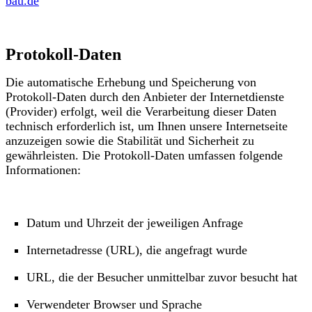
bau.de
Protokoll-Daten
Die automatische Erhebung und Speicherung von
Protokoll-Daten durch den Anbieter der Internetdienste
(Provider) erfolgt, weil die Verarbeitung dieser Daten
technisch erforderlich ist, um Ihnen unsere Internetseite
anzuzeigen sowie die Stabilität und Sicherheit zu
gewährleisten. Die Protokoll-Daten umfassen folgende
Informationen:
Datum und Uhrzeit der jeweiligen Anfrage
Internetadresse (URL), die angefragt wurde
URL, die der Besucher unmittelbar zuvor besucht hat
Verwendeter Browser und Sprache