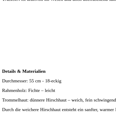
Details & Materialien
Durchmesser: 55 cm - 18-eckig
Rahmenholz: Fichte – leicht
Trommelhaut: dünnere Hirschhaut – weich, fein schwingend
Durch die weichere Hirschhaut entsteht ein sanfter, warmer 