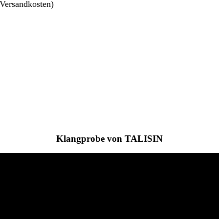
 Versandkosten)
Klangprobe von TALISIN