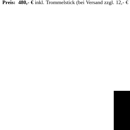
Preis: 480,- €
inkl. Trommelstick (bei Versand zzgl. 12,- €