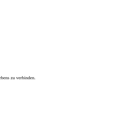
ebens zu verbinden.