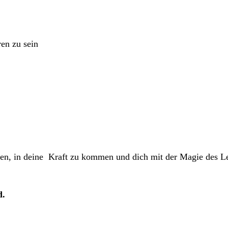
en zu sein
hen, in deine Kraft zu kommen und dich mit der Magie des L
d.