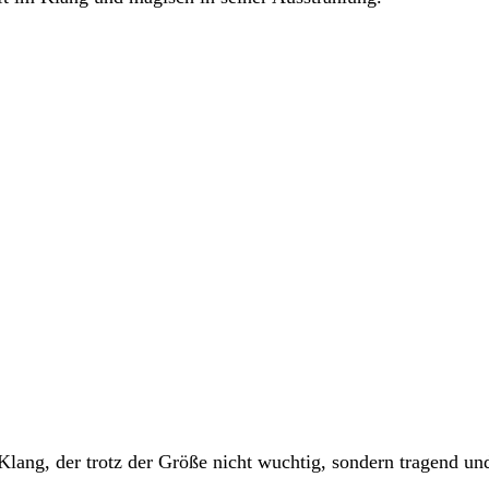
Klang, der trotz der Größe nicht wuchtig, sondern tragend und