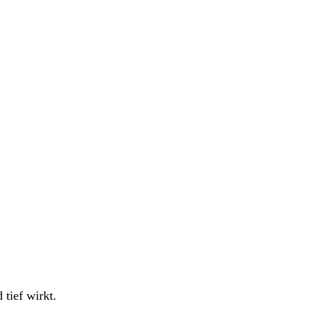
 tief wirkt.