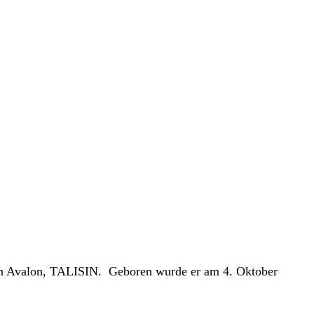
on Avalon, TALISIN. Geboren wurde er am 4. Oktober