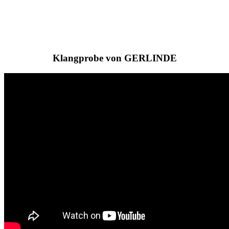
Klangprobe von GERLINDE