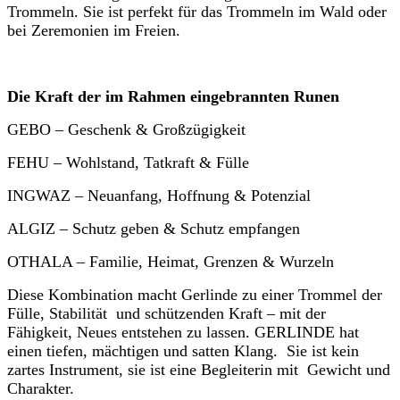
Trommeln. Sie ist perfekt für das Trommeln im Wald oder
bei Zeremonien im Freien.
Die Kraft der im Rahmen eingebrannten Runen
GEBO – Geschenk & Großzügigkeit
FEHU – Wohlstand, Tatkraft & Fülle
INGWAZ – Neuanfang, Hoffnung & Potenzial
ALGIZ – Schutz geben & Schutz empfangen
OTHALA – Familie, Heimat, Grenzen & Wurzeln
Diese Kombination macht Gerlinde zu einer Trommel der
Fülle, Stabilität und schützenden Kraft – mit der
Fähigkeit, Neues entstehen zu lassen. GERLINDE hat
einen tiefen, mächtigen und satten Klang. Sie ist kein
zartes Instrument, sie ist eine Begleiterin mit Gewicht und
Charakter.