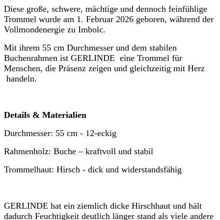
Diese große, schwere, mächtige und dennoch feinfühlige
Trommel wurde am 1. Februar 2026 geboren, während der
Vollmondenergie zu Imbolc.
Mit ihrem 55 cm Durchmesser und dem stabilen
Buchenrahmen ist GERLINDE eine Trommel für
Menschen, die Präsenz zeigen und gleichzeitig mit Herz
handeln.
Details & Materialien
Durchmesser: 55 cm - 12-eckig
Rahmenholz: Buche – kraftvoll und stabil
Trommelhaut: Hirsch - dick und widerstandsfähig
GERLINDE hat ein ziemlich dicke Hirschhaut und hält
dadurch Feuchtigkeit deutlich länger stand als viele andere