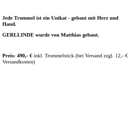
Jede Trommel ist ein Unikat - gebaut mit Herz und
Hand.
GERLLINDE wurde von Matthias gebaut.
Preis: 490,- €
inkl. Trommelstick (bei Versand zzgl. 12,- €
Versandkosten)