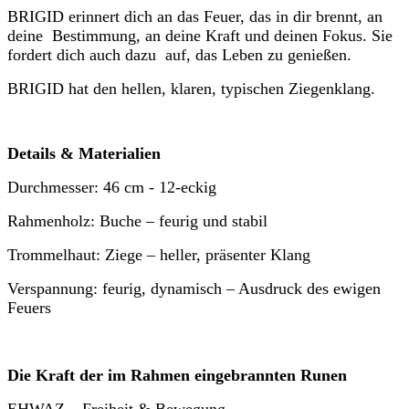
BRIGID erinnert dich an das Feuer, das in dir brennt, an
deine Bestimmung, an deine Kraft und deinen Fokus. Sie
fordert dich auch dazu auf, das Leben zu genießen.
BRIGID hat den hellen, klaren, typischen Ziegenklang.
Details & Materialien
Durchmesser: 46 cm - 12-eckig
Rahmenholz: Buche – feurig und stabil
Trommelhaut: Ziege – heller, präsenter Klang
Verspannung: feurig, dynamisch – Ausdruck des ewigen
Feuers
Die Kraft der im Rahmen eingebrannten Runen
EHWAZ – Freiheit & Bewegung