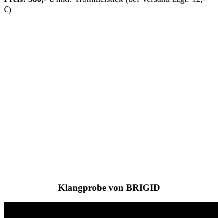
€)
Klangprobe von BRIGID